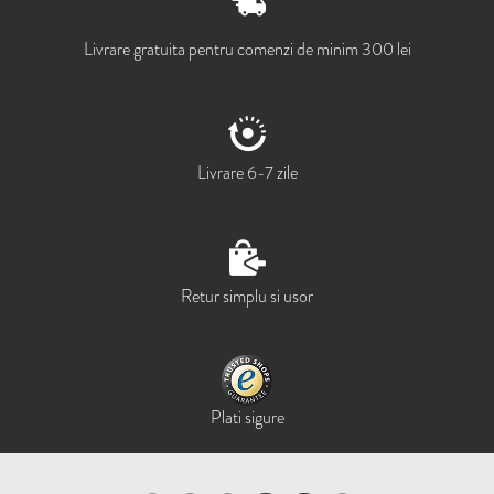
Livrare gratuita pentru comenzi de minim 300 lei
Livrare 6-7 zile
Retur simplu si usor
Plati sigure