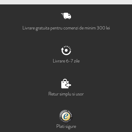
Livrare gratuita pentru comenzi de minim 300 lei
Livrare 6-7 zile
Retur simplu si usor
Plati sigure