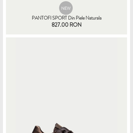
NEW
PANTOFI SPORT Din Piele Naturala
827.00 RON
35
36
37
38
39
40
41