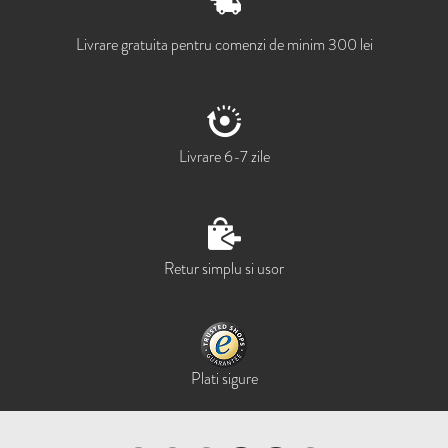
Livrare gratuita pentru comenzi de minim 300 lei
Livrare 6-7 zile
Retur simplu si usor
Plati sigure