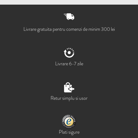
Livrare gratuita pentru comenzi de minim 300 lei
Livrare 6-7 zile
Retur simplu si usor
Plati sigure