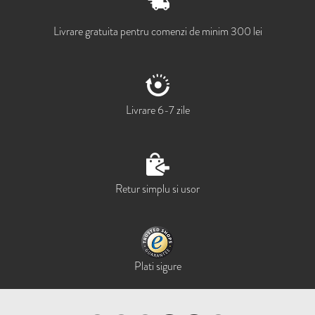
Livrare gratuita pentru comenzi de minim 300 lei
Livrare 6-7 zile
Retur simplu si usor
Plati sigure