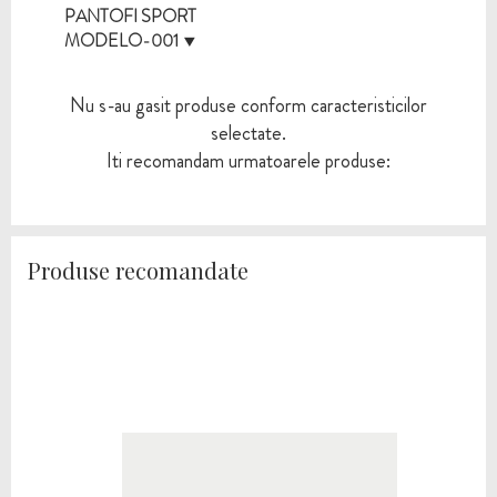
PANTOFI SPORT
MODELO-001
Nu s-au gasit produse conform caracteristicilor
selectate.
Iti recomandam urmatoarele produse:
Produse recomandate