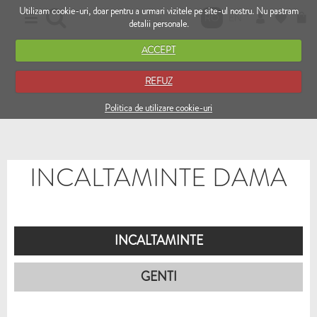
Utilizam cookie-uri, doar pentru a urmari vizitele pe site-ul nostru. Nu pastram
RO
EN
detalii personale.
ACCEPT
REFUZ
Politica de utilizare cookie-uri
INCALTAMINTE DAMA
INCALTAMINTE
GENTI