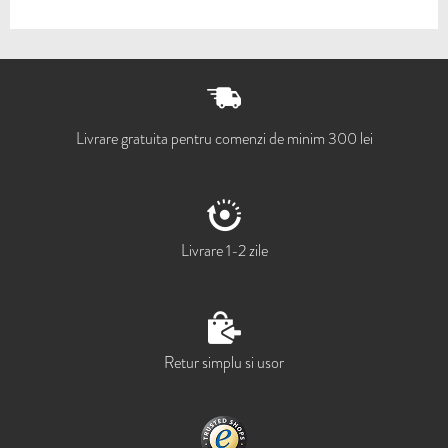
Livrare gratuita pentru comenzi de minim 300 lei
Livrare 1-2 zile
Retur simplu si usor