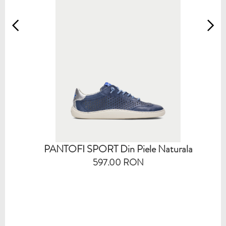
PANTOFI SPORT Din Piele Naturala
597.00 RON