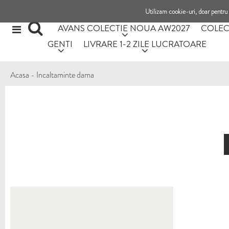
Utilizam cookie-uri, doar pentru 
AVANS COLECTIE NOUA AW2027
COLEC
GENTI
LIVRARE 1-2 ZILE LUCRATOARE
Acasa
-
Incaltaminte dama