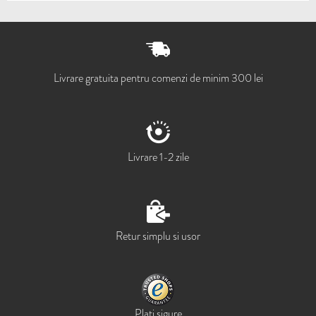
Livrare gratuita pentru comenzi de minim 300 lei
Livrare 1-2 zile
Retur simplu si usor
Plati sigure