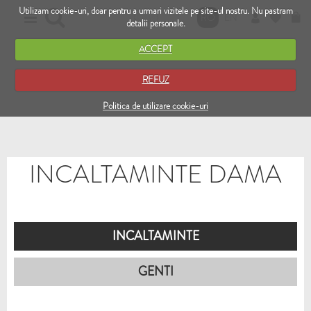
Utilizam cookie-uri, doar pentru a urmari vizitele pe site-ul nostru. Nu pastram
RO
EN
detalii personale.
ACCEPT
REFUZ
Politica de utilizare cookie-uri
INCALTAMINTE DAMA
INCALTAMINTE
GENTI