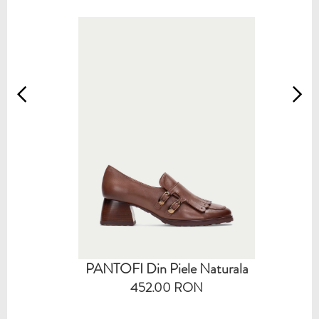
PANTOFI Din Piele Naturala
452.00 RON