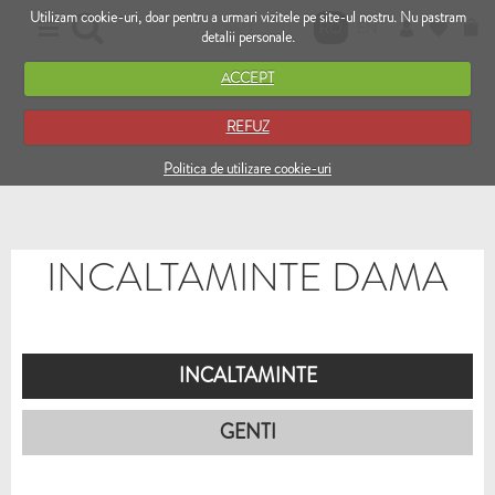
Utilizam cookie-uri, doar pentru a urmari vizitele pe site-ul nostru. Nu pastram
RO
EN
detalii personale.
ACCEPT
REFUZ
Politica de utilizare cookie-uri
INCALTAMINTE DAMA
INCALTAMINTE
GENTI