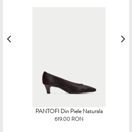
PANTOFI Din Piele Naturala
619.00 RON