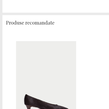
Produse recomandate