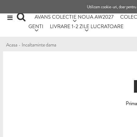
Utilizam cookie-uri, doar pentru 
AVANS COLECTIE NOUA AW2027
COLEC
GENTI
LIVRARE 1-2 ZILE LUCRATOARE
Acasa
-
Incaltaminte dama
Prima