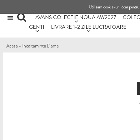
Utilizam cookie-uri, doar pentru 
AVANS COLECTIE NOUA AW2027
COLEC
GENTI
LIVRARE 1-2 ZILE LUCRATOARE
Acasa
-
Incaltaminte Dama