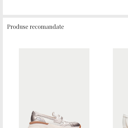
Produse recomandate