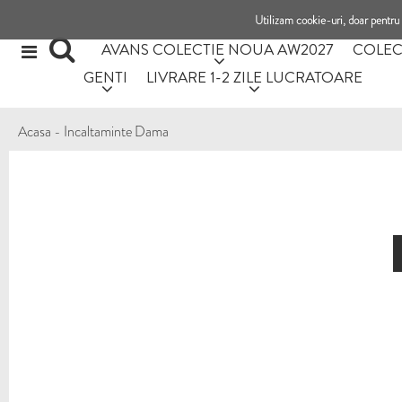
Utilizam cookie-uri, doar pentru 
AVANS COLECTIE NOUA AW2027
COLEC
GENTI
LIVRARE 1-2 ZILE LUCRATOARE
Acasa
-
Incaltaminte Dama