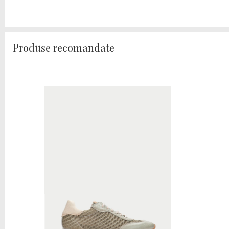
Produse recomandate