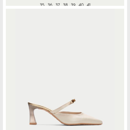
35
36
37
38
39
40
41