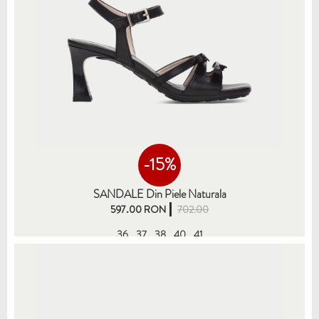
-15%
SANDALE Din Piele Naturala
597.00 RON
702.00
36
37
38
40
41