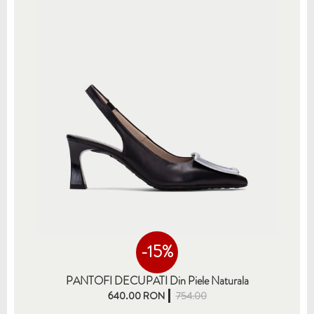
-15%
PANTOFI DECUPATI Din Piele Naturala
640.00 RON
754.00