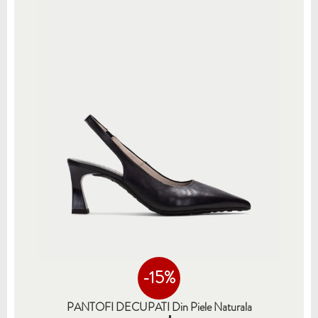
-15%
PANTOFI DECUPATI Din Piele Naturala