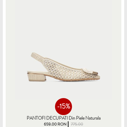
-15%
PANTOFI DECUPATI Din Piele Naturala
659.00 RON
775.00