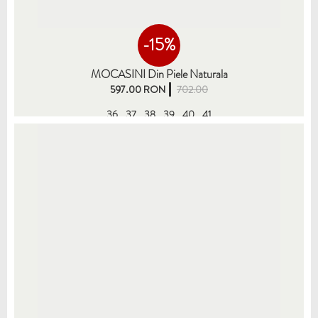
-15%
MOCASINI Din Piele Naturala
597.00 RON
702.00
36
37
38
39
40
41