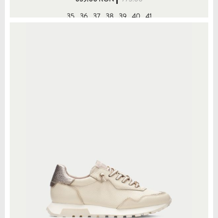
35
36
37
38
39
40
41