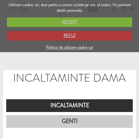
Utilizam cookie-uri, doar pentru a urmari vizitele pe site-ul nostru. Nu pastram
RO
EN
detalii personale.
ACCEPT
REFUZ
Politica de utilizare cookie-uri
INCALTAMINTE DAMA
INCALTAMINTE
GENTI