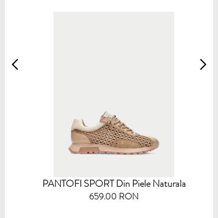
PANTOFI SPORT Din Piele Naturala
659.00 RON