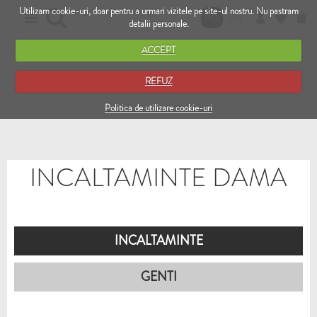
Utilizam cookie-uri, doar pentru a urmari vizitele pe site-ul nostru. Nu pastram
RO
EN
detalii personale.
ACCEPT
REFUZ
Politica de utilizare cookie-uri
INCALTAMINTE DAMA
INCALTAMINTE
GENTI