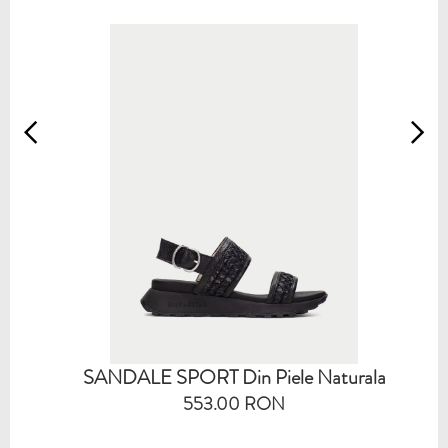
SANDALE SPORT Din Piele Naturala
553.00 RON