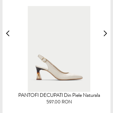
PANTOFI DECUPATI Din Piele Naturala
597.00 RON