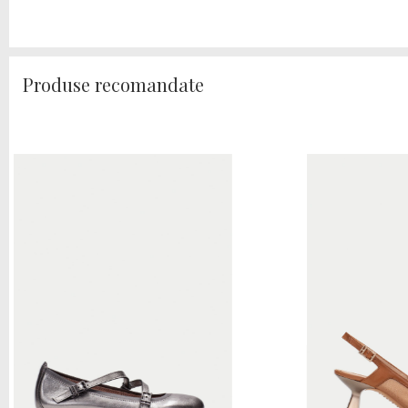
Produse recomandate