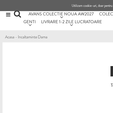
Utilizam cookie-uri, doar pentru 
AVANS COLECTIE NOUA AW2027
COLEC
GENTI
LIVRARE 1-2 ZILE LUCRATOARE
Acasa
-
Incaltaminte Dama
T