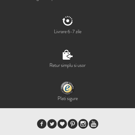
Livrare 6-7 zile
Retur simplu si usor
Plati sigure