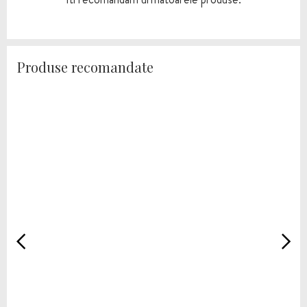
Produse recomandate