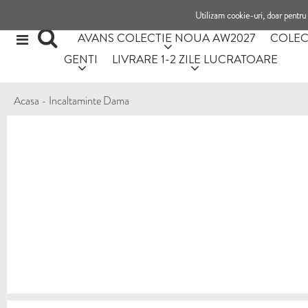
Utilizam cookie-uri, doar pentru 
AVANS COLECTIE NOUA AW2027
COLEC
GENTI
LIVRARE 1-2 ZILE LUCRATOARE
Acasa
-
Incaltaminte Dama