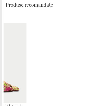
Produse recomandate