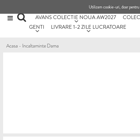
Utilizam cookie-uri, doar pentru 
AVANS COLECTIE NOUA AW2027
COLEC
GENTI
LIVRARE 1-2 ZILE LUCRATOARE
Acasa
-
Incaltaminte Dama