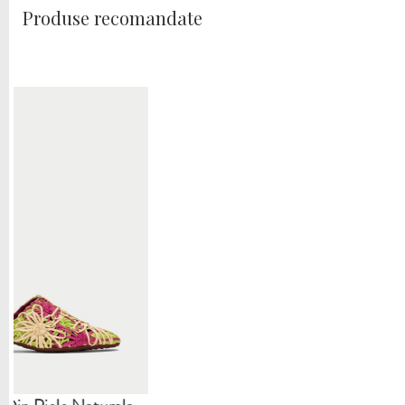
Produse recomandate