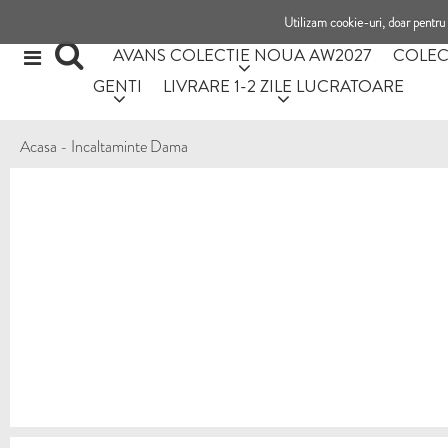
Utilizam cookie-uri, doar pentru 
AVANS COLECTIE NOUA AW2027
COLEC
GENTI
LIVRARE 1-2 ZILE LUCRATOARE
Acasa
-
Incaltaminte Dama