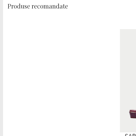
Produse recomandate