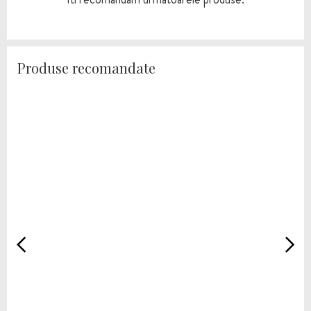
Produse recomandate