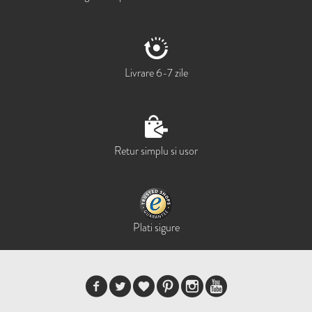
Livrare 6-7 zile
Retur simplu si usor
Plati sigure