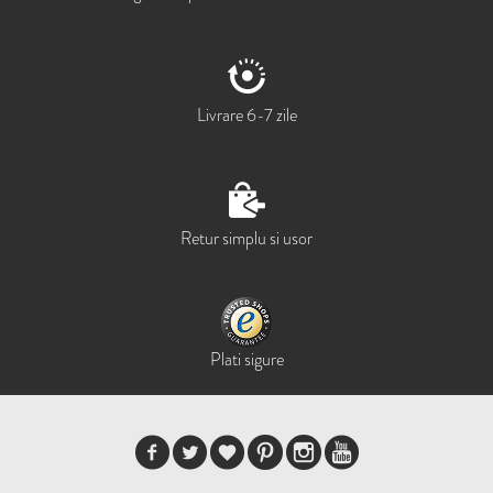
Livrare 6-7 zile
Retur simplu si usor
Plati sigure