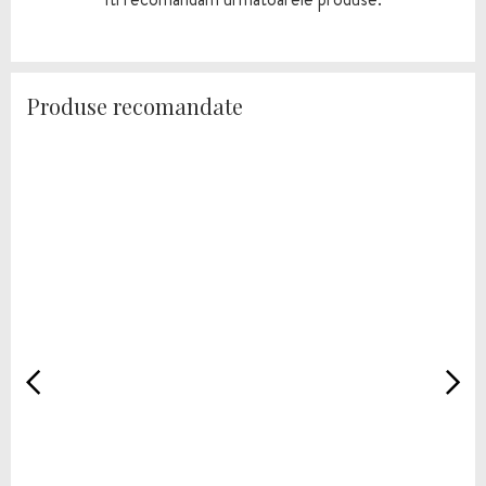
Produse recomandate