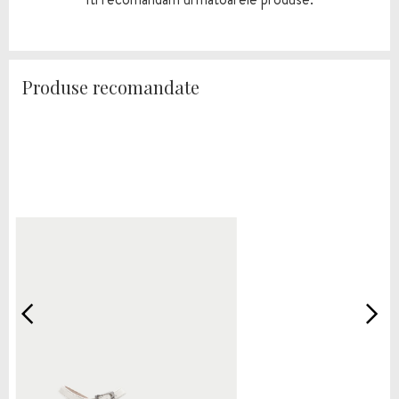
Produse recomandate