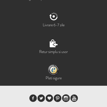
Livrare 6-7 zile
Retur simplu si usor
Plati sigure