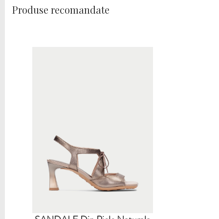
Produse recomandate