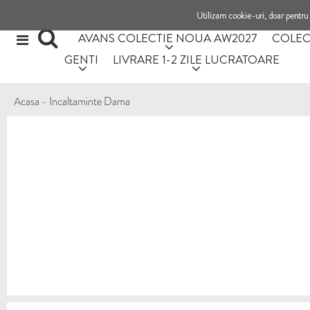
Utilizam cookie-uri, doar pentru 
AVANS COLECTIE NOUA AW2027
COLEC
GENTI
LIVRARE 1-2 ZILE LUCRATOARE
Acasa
-
Incaltaminte Dama