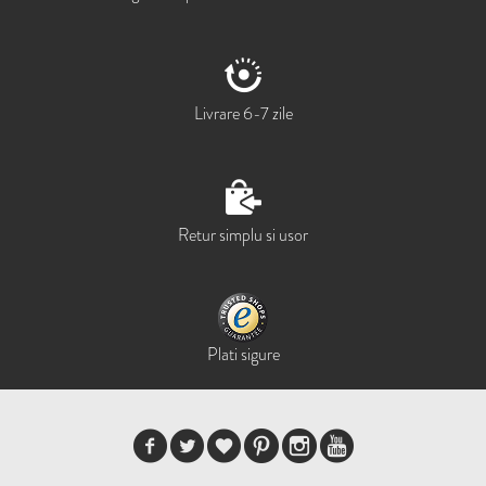
Livrare 6-7 zile
Retur simplu si usor
Plati sigure