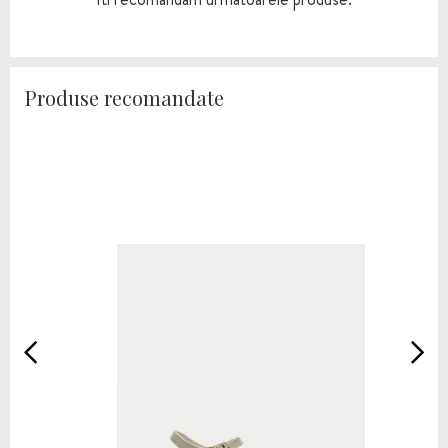
Produse recomandate