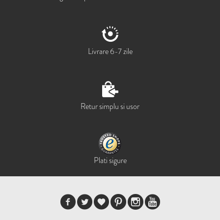
Livrare 6-7 zile
Retur simplu si usor
Plati sigure