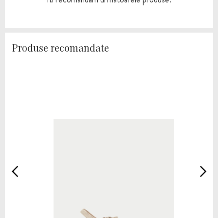
Produse recomandate