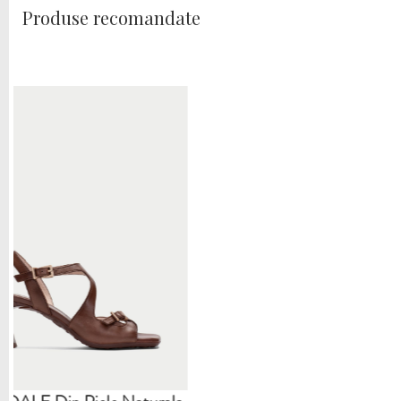
Produse recomandate