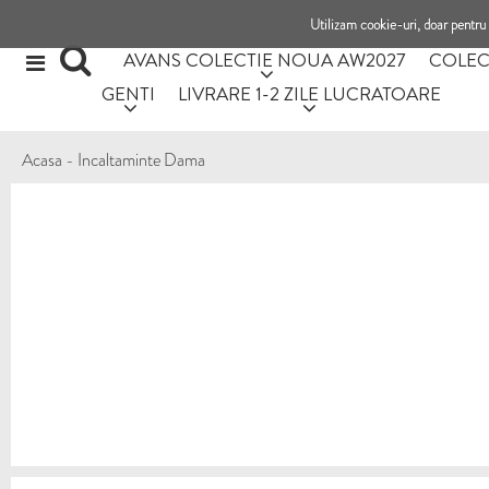
Utilizam cookie-uri, doar pentru 
AVANS COLECTIE NOUA AW2027
COLEC
GENTI
LIVRARE 1-2 ZILE LUCRATOARE
Acasa
-
Incaltaminte Dama