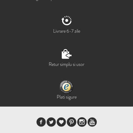
Livrare 6-7 zile
Retur simplu si usor
Plati sigure