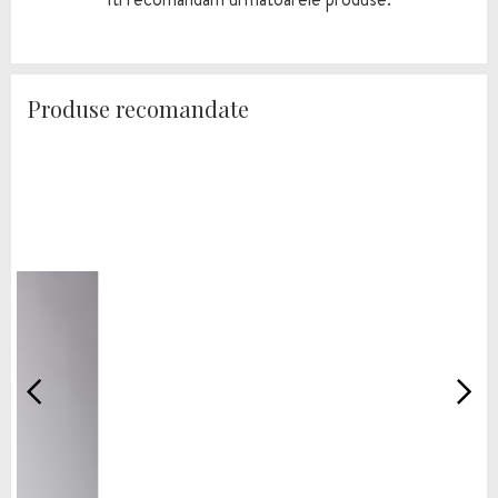
Produse recomandate