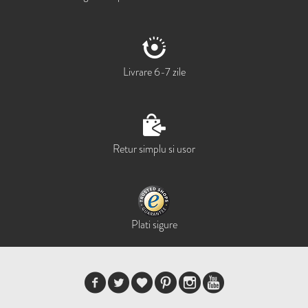
Livrare 6-7 zile
Retur simplu si usor
Plati sigure