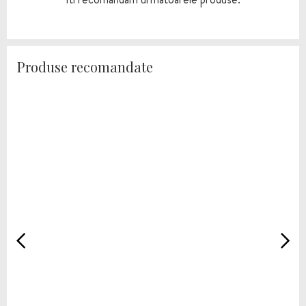
Produse recomandate