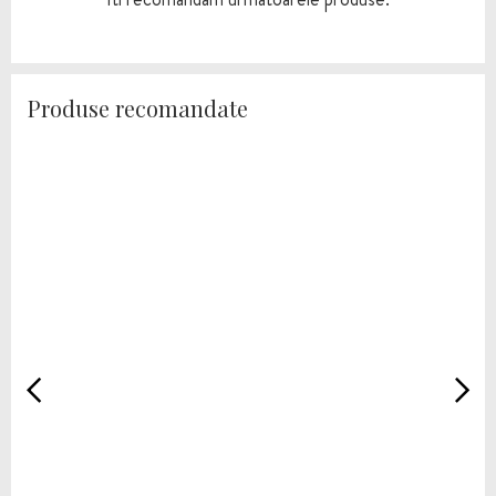
Produse recomandate