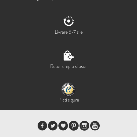
Livrare 6-7 zile
Retur simplu si usor
Plati sigure