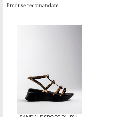
Produse recomandate