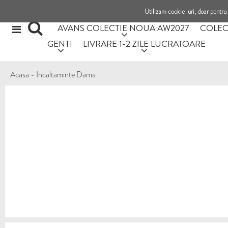
Utilizam cookie-uri, doar pentru 
AVANS COLECTIE NOUA AW2027
COLEC
GENTI
LIVRARE 1-2 ZILE LUCRATOARE
Acasa
-
Incaltaminte Dama