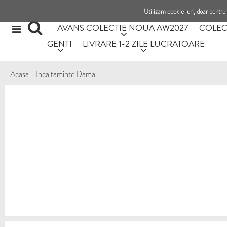
Utilizam cookie-uri, doar pentru 
AVANS COLECTIE NOUA AW2027
COLEC
GENTI
LIVRARE 1-2 ZILE LUCRATOARE
Acasa
-
Incaltaminte Dama