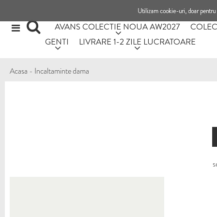
Utilizam cookie-uri, doar pentru 
AVANS COLECTIE NOUA AW2027
COLEC
GENTI
LIVRARE 1-2 ZILE LUCRATOARE
Acasa
-
Incaltaminte dama
s