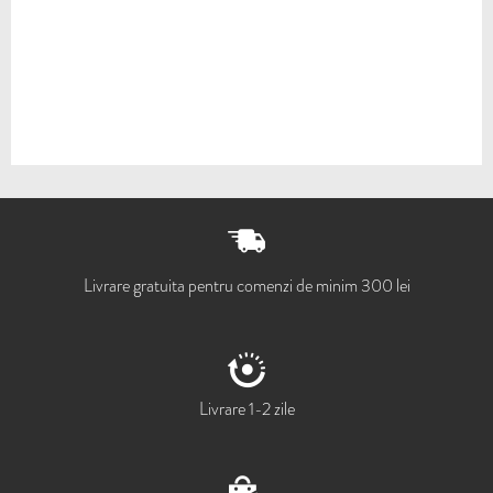
Livrare gratuita pentru comenzi de minim 300 lei
Livrare 1-2 zile