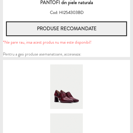
PANTOFI din piele naturala
Cod: HI254303BD
PRODUSE RECOMANDATE
*Ne pare rau, insa acest produs nu mai este disponibil!
Pentru a gasi produse asemanatoare, acceseaza: