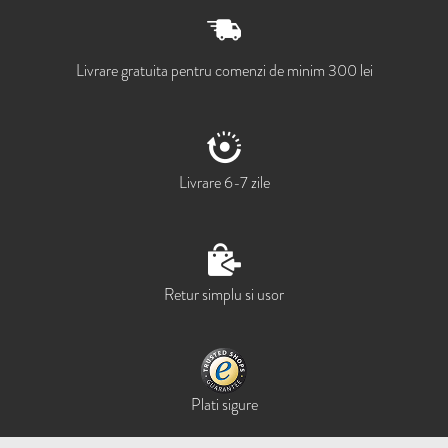
Livrare gratuita pentru comenzi de minim 300 lei
Livrare 6-7 zile
Retur simplu si usor
Plati sigure