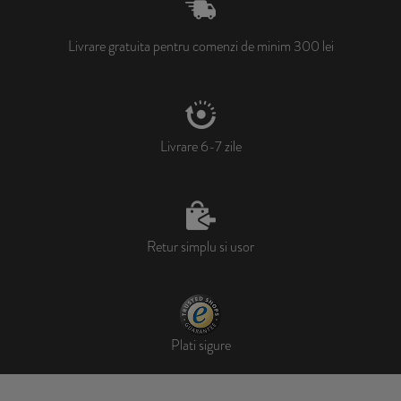
Livrare gratuita pentru comenzi de minim 300 lei
Livrare 6-7 zile
Retur simplu si usor
Plati sigure