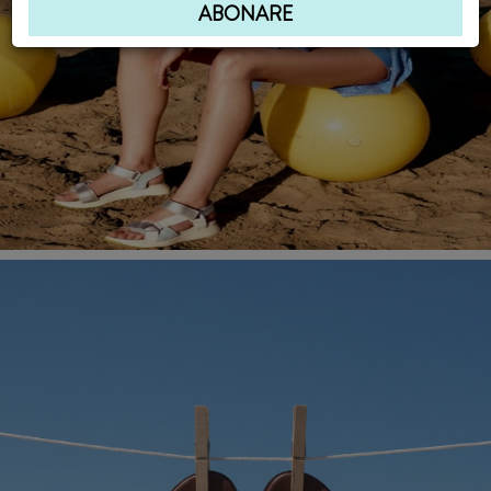
ABONARE