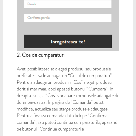
2. Cos de cumparaturi
Aveti posibilitatea sa alegeti produsul sau produsele
preferate si sa le adaugati in “Cosul de cumparaturi”.
Pentru a adauga un produs in “Cos” alegeti produsul
dorit si marimea, apoi apasati butonul “Cumpara”. In
dreapta-sus, la “Cos” vor aparea produsele adaugate de
dumneavoastra. In pagina de “Comanda” puteti
modifica, actualiza sau sterge produsele adaugate.
Pentru a finaliza comanda dati click pe “Confirma
comanda”, sau puteti continua cumparaturile, apasand
pe butonul “Continua cumparaturile”