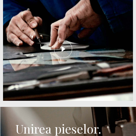
Unirea pieselor.