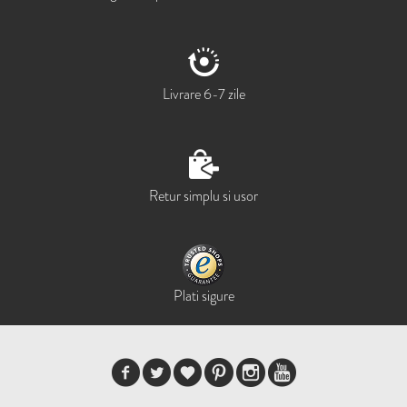
Livrare 6-7 zile
Retur simplu si usor
Plati sigure