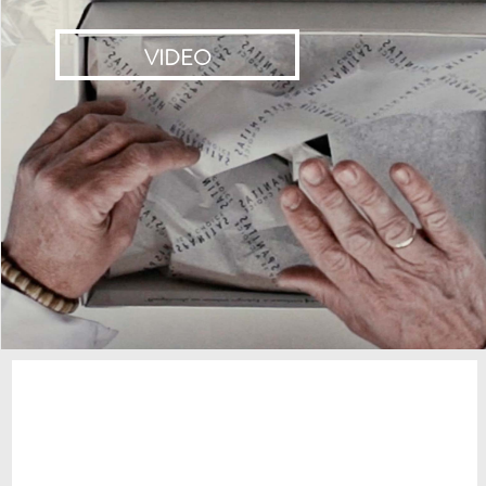
VIDEO