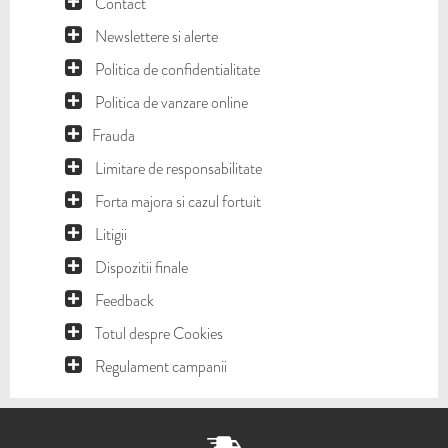
Contact
Newslettere si alerte
Politica de confidentialitate
Politica de vanzare online
Frauda
Limitare de responsabilitate
Forta majora si cazul fortuit
Litigii
Dispozitii finale
Feedback
Totul despre Cookies
Regulament campanii