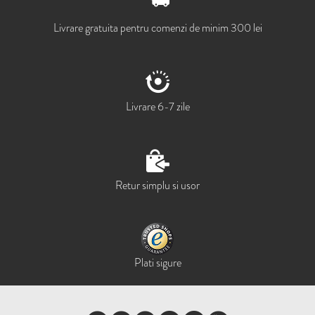
Livrare gratuita pentru comenzi de minim 300 lei
Livrare 6-7 zile
Retur simplu si usor
Plati sigure