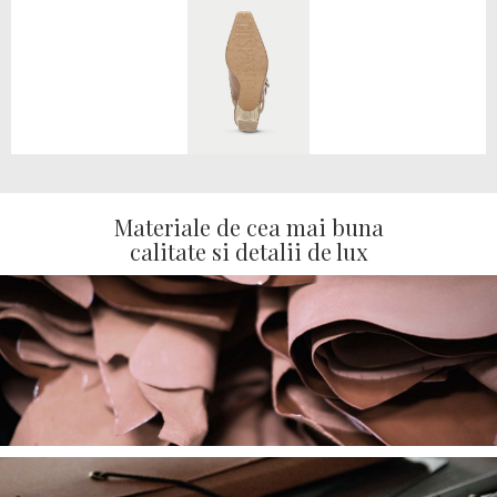
Materiale de cea mai buna
calitate si detalii de lux