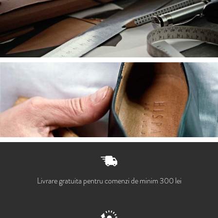
Livrare gratuita pentru comenzi de minim 300 lei