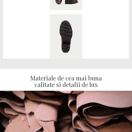
Materiale de cea mai buna
calitate si detalii de lux