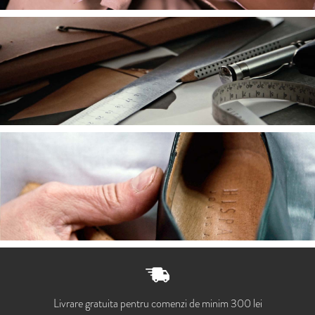
Livrare gratuita pentru comenzi de minim 300 lei