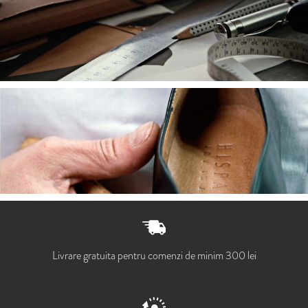
Livrare gratuita pentru comenzi de minim 300 lei