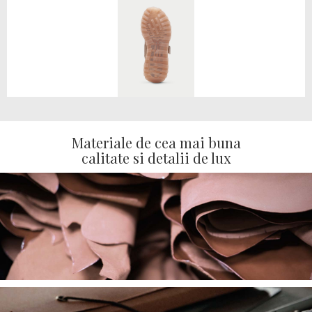
Materiale de cea mai buna
calitate si detalii de lux