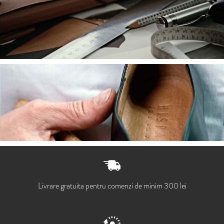
Livrare gratuita pentru comenzi de minim 300 lei