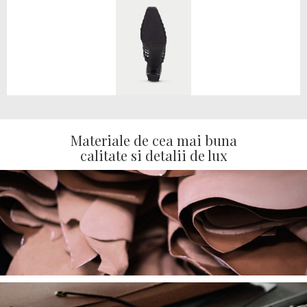
Materiale de cea mai buna
calitate si detalii de lux