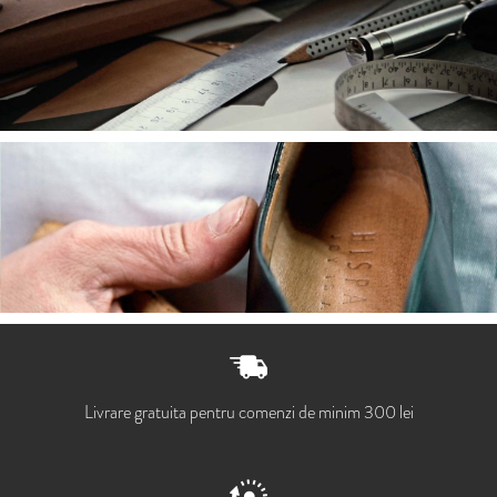
Livrare gratuita pentru comenzi de minim 300 lei