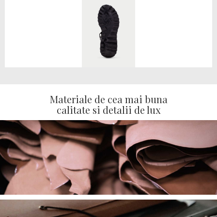
Materiale de cea mai buna
calitate si detalii de lux