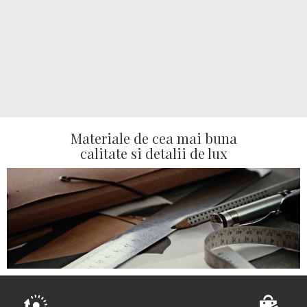
Materiale de cea mai buna
calitate si detalii de lux