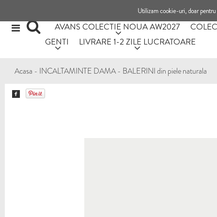
Utilizam cookie-uri, doar pentru 
AVANS COLECTIE NOUA AW2027
COLEC
GENTI
LIVRARE 1-2 ZILE LUCRATOARE
Acasa
-
INCALTAMINTE DAMA
-
BALERINI din piele naturala