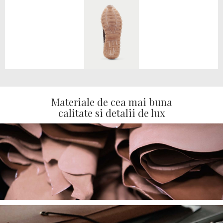
Materiale de cea mai buna
calitate si detalii de lux