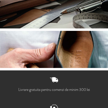
Livrare gratuita pentru comenzi de minim 300 lei