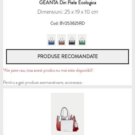
GEANTA Din Piele Ecologica
Dimensiuni: 25 x 19 x 10 cm
Cod: BV253825RD
PRODUSE RECOMANDATE
*Ne pare rau, insa acest produs nu mai este disponibil!
Pentru a gasi produse asemanatoare, acceseaza: