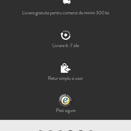
Livrare gratuita pentru comenzi de minim 300 lei
Livrare 6-7 zile
Retur simplu si usor
Plati sigure