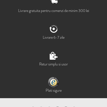
Livrare gratuita pentru comenzi de minim 300 lei
Livrare 6-7 zile
Retur simplu si usor
Plati sigure